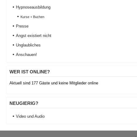
Hypnoseausbildung
Kurse + Buchen
Presse
Angst existiert nicht
Unglaubliches
Anschauen!
WER IST ONLINE?
Aktuell sind 177 Gäste und keine Mitglieder online
NEUGIERIG?
Video und Audio