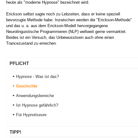
heute als "moderne Hypnose" bezeichnet wird.
Erickson selbst sagte noch zu Lebzeiten, dass er keine speziell
bevorzugte Methode habe. Inzwischen werden die "Erickson-Methode"
und das u. a. aus dem Erickson-Modell hervorgegangene
Neurolinguistische Programmieren (NLP) weltweit gerne vermarktet.
Beides ist ein Versuch, das Unbewusstsein auch ohne einen
Trancezustand zu erreichen.
PFLICHT
Hypnose - Was ist das?
Geschichte
Anwendungsbereiche
Ist Hypnose gefährlich?
Für Hypnotiseure
TIPP!