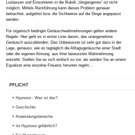
Loslassen und Einsortieren in die Rubrik „Vergangenes“ ist nicht
möglich. Mittels Rückführung kann dieses Problem genauer
betrachtet, aufgelöst bzw. die Sichtweise auf die Dinge angepasst
werden.
Für organisch bedingte Geräuschwahrnehmungen gelten andere
Regeln. Hier geht es in erster Linie darum, das unangenehme
Geräusch auszublenden. Das Unbewusste ist sehr gut dazu in der
Lage, genauso, wie es tagtäglich die Alltagsgeräusche einer Stadt
oder der eigenen Atmung aus Ihrer bewussten Wahrnehmung
entzieht. Stellen Sie es sich einfach so vor, als würden Sie an einem
Equalizer eine einzelne Freuenz herunter regeln…
PFLICHT
Hypnose - Was ist das?
Geschichte
Anwendungsbereiche
Ist Hypnose gefährlich?