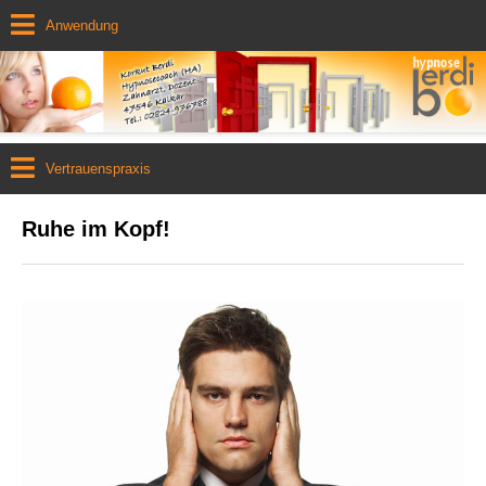
Anwendung
Vertrauenspraxis
Ruhe im Kopf!