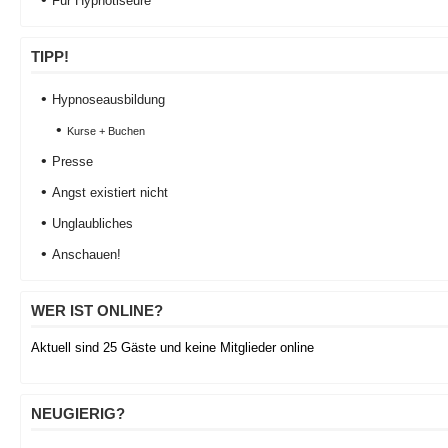
Für Hypnotiseure
TIPP!
Hypnoseausbildung
Kurse + Buchen
Presse
Angst existiert nicht
Unglaubliches
Anschauen!
WER IST ONLINE?
Aktuell sind 25 Gäste und keine Mitglieder online
NEUGIERIG?