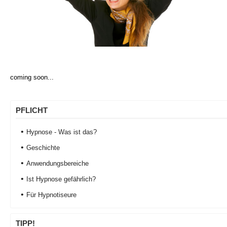
coming soon...
PFLICHT
Hypnose - Was ist das?
Geschichte
Anwendungsbereiche
Ist Hypnose gefährlich?
Für Hypnotiseure
TIPP!