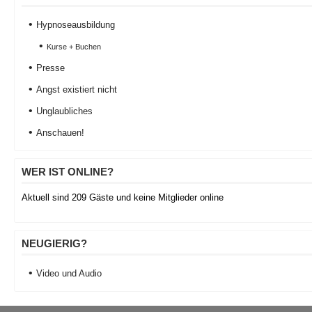
Hypnoseausbildung
Kurse + Buchen
Presse
Angst existiert nicht
Unglaubliches
Anschauen!
WER IST ONLINE?
Aktuell sind 209 Gäste und keine Mitglieder online
NEUGIERIG?
Video und Audio